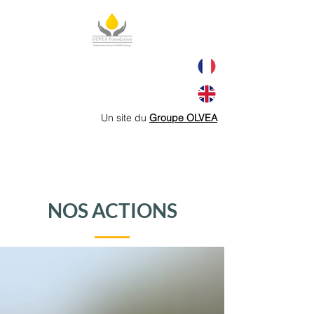
Un site du
Groupe OLVEA
NOS ACTIONS