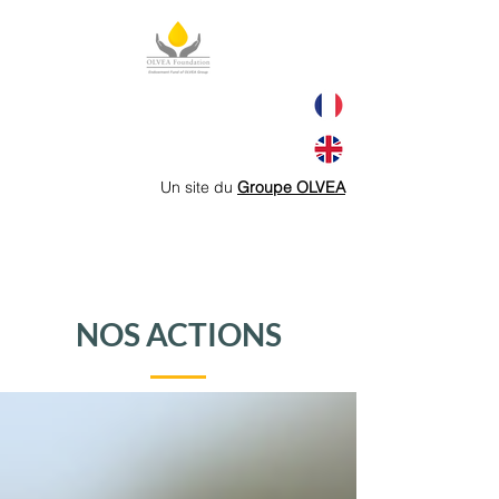
Un site du
Groupe OLVEA
NOS ACTIONS