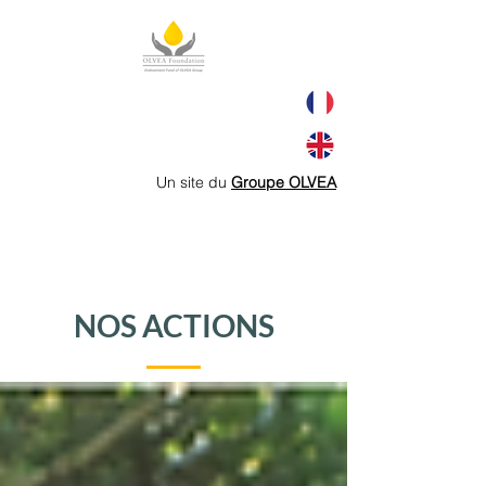
Un site du
Groupe OLVEA
NOS ACTIONS