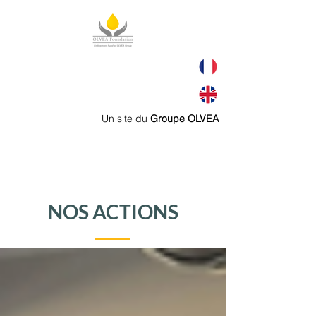
Un site du
Groupe OLVEA
NOS ACTIONS