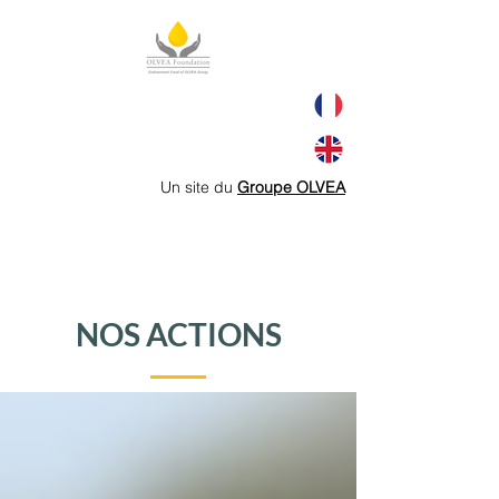
Un site du
Groupe OLVEA
NOS ACTIONS