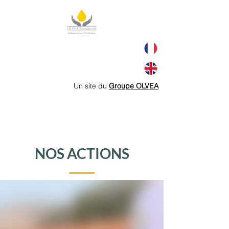
Un site du
Groupe OLVEA
NOS ACTIONS