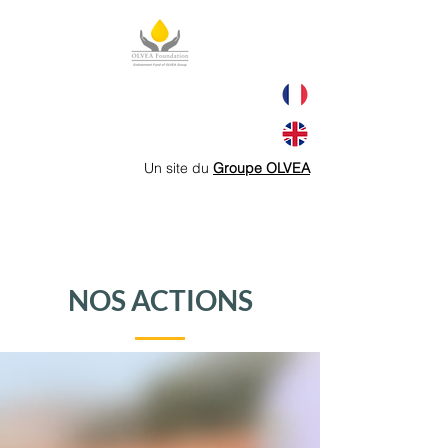
Un site du
Groupe OLVEA
NOS ACTIONS