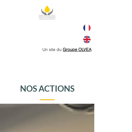
Un site du
Groupe OLVEA
NOS ACTIONS