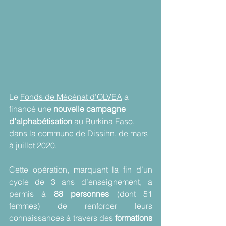
Le 
Fonds de Mécénat d’OLVEA
 a 
financé une 
nouvelle campagne 
d’alphabétisation
 au Burkina Faso, 
dans la commune de Dissihn, de mars 
à juillet 2020.
Cette opération, marquant la fin d’un 
cycle de 3 ans d’enseignement, a 
permis à 
88 personnes
 (dont 51 
femmes) de renforcer leurs 
connaissances à travers des 
formations 