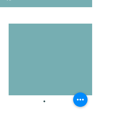
Voir tout
Posts récents
Commentaires