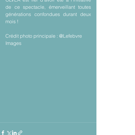
de ce spectacle, émerveillant toutes 
générations confondues durant deux 
mois !  
Crédit photo principale : @Lefebvre 
Images