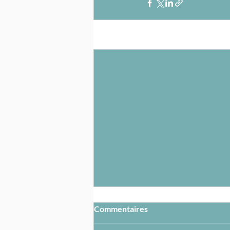
Posts récents
Commentaires