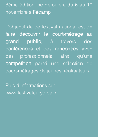
8ème édition, se déroulera du 6 au 10  
novembre à 
Fécamp
 ! 
L’objectif de ce festival national est de 
faire découvrir le court-métrage au 
grand public
, à travers des  
conférences 
et des 
rencontres 
avec 
des professionnels, ainsi qu’une  
compétition 
parmi une sélection de 
court-métrages de jeunes  réalisateurs.
Plus d'informations sur : 
www.festivaleurydice.fr