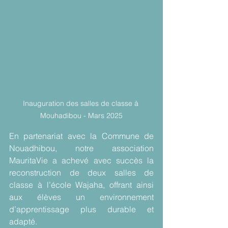
Inauguration des salles de classe à 
Mouhadibou - Mars 2025
En partenariat avec la Commune de 
Nouadhibou, notre association 
MauritaVie a achevé avec succès la 
reconstruction de deux salles de 
classe à l’école Wajaha, offrant ainsi 
aux élèves un environnement 
d’apprentissage plus durable et 
adapté.