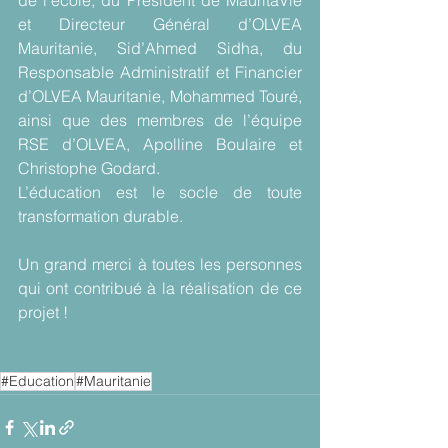
et Directeur Général d’OLVEA 
Mauritanie, Sid’Ahmed Sidha, du 
Responsable Administratif et Financier 
d’OLVEA Mauritanie, Mohammed Touré, 
ainsi que des membres de l’équipe 
RSE d’OLVEA, Apolline Boulaire et 
Christophe Godard.
L’éducation est le socle de toute 
transformation durable.
Un grand merci à toutes les personnes 
qui ont contribué à la réalisation de ce 
projet !
#Education
#Mauritanie