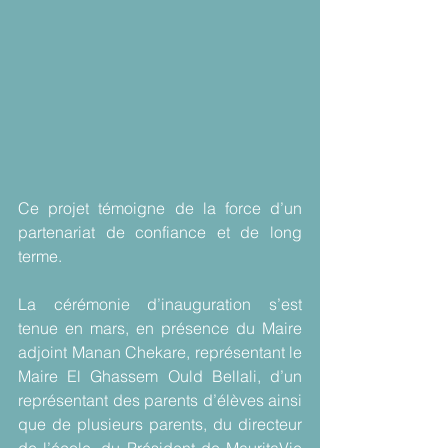
Ce projet témoigne de la force d’un 
partenariat de confiance et de long 
terme.
La cérémonie d’inauguration s’est 
tenue en mars, en présence du Maire 
adjoint Manan Chekare, représentant le 
Maire El Ghassem Ould Bellali, d’un 
représentant des parents d’élèves ainsi 
que de plusieurs parents, du directeur 
de l’école, du Président de MauritaVie 