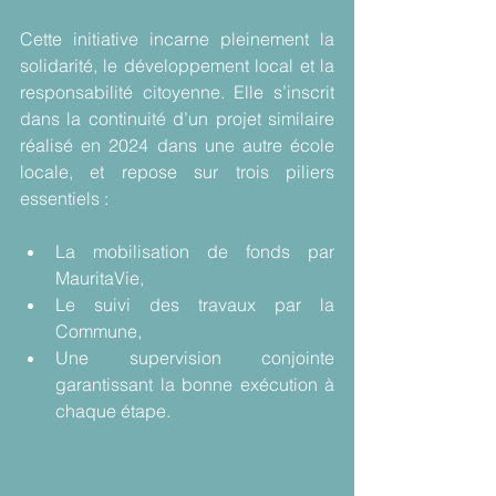
Cette initiative incarne pleinement la 
solidarité, le développement local et la 
responsabilité citoyenne. Elle s’inscrit 
dans la continuité d’un projet similaire 
réalisé en 2024 dans une autre école 
locale, et repose sur trois piliers 
essentiels :
La mobilisation de fonds par 
MauritaVie,
Le suivi des travaux par la 
Commune,
Une supervision conjointe 
garantissant la bonne exécution à 
chaque étape.