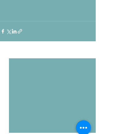
Voir tout
Posts récents