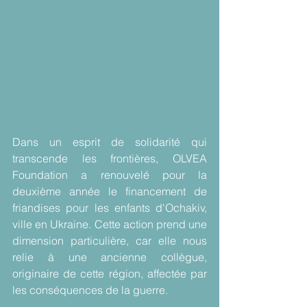
Dans un esprit de solidarité qui 
transcende les frontières, OLVEA 
Foundation a renouvelé pour la 
deuxième année le financement de 
friandises pour les enfants d'Ochakiv, 
ville en Ukraine. Cette action prend une 
dimension particulière, car elle nous 
relie à une ancienne collègue, 
originaire de cette région, affectée par 
les conséquences de la guerre. 