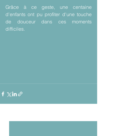
Grâce à ce geste, une centaine 
d'enfants ont pu profiter d'une touche 
de douceur dans ces moments 
difficiles.
Voir tout
Posts récents