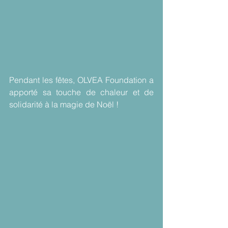
Pendant les fêtes, OLVEA Foundation a 
apporté sa touche de chaleur et de 
solidarité à la magie de Noël !