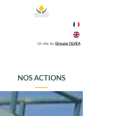
Un site du
Groupe OLVEA
NOS ACTIONS