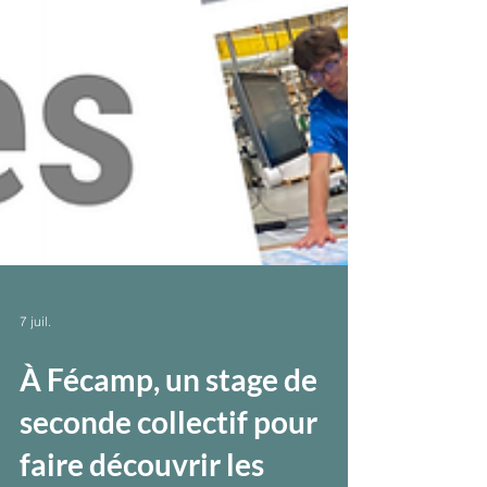
7 juil.
À Fécamp, un stage de
seconde collectif pour