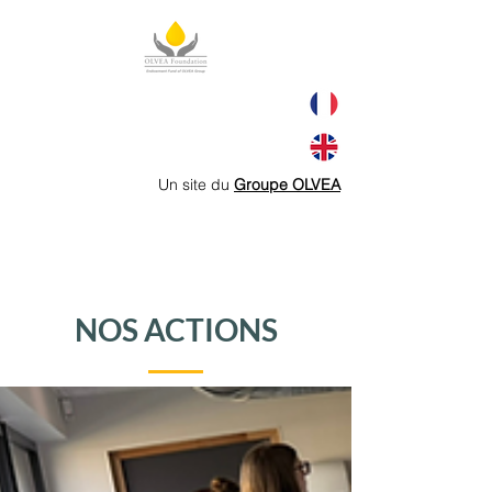
Un site du
Groupe OLVEA
NOS ACTIONS