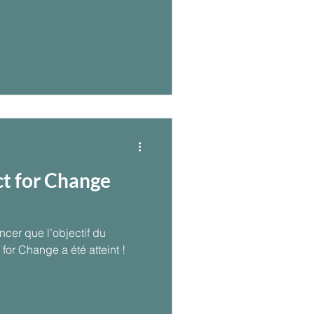
t for Change
ncer que l’objectif du
for Change a été atteint !