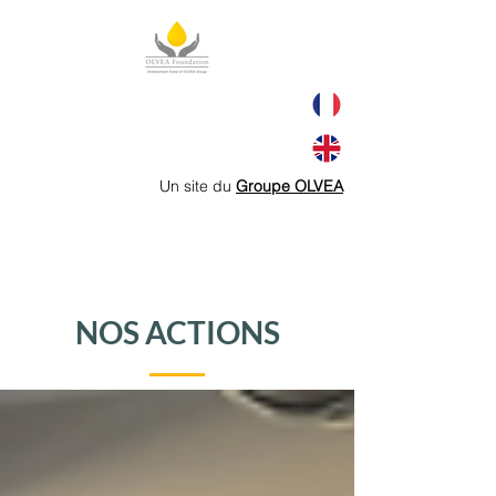
Un site du
Groupe OLVEA
NOS ACTIONS