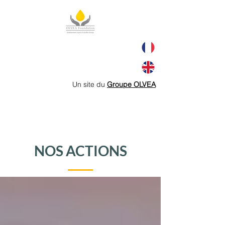
Un site du
Groupe OLVEA
NOS ACTIONS