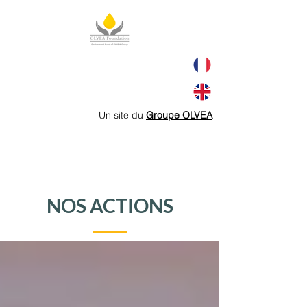
Un site du
Groupe OLVEA
NOS ACTIONS