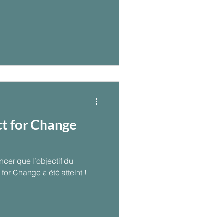
t for Change
ncer que l’objectif du
for Change a été atteint !