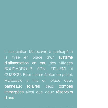
L'association Marocavie a participé à 
la mise en place d'un 
système 
d’alimentation en eau
 des villages 
BOUGADROUR, AGNI, TIGUEMI et 
OUZROU. Pour mener à bien ce projet, 
Marocavie a mis en place deux 
panneaux solaires
, deux 
pompes 
immergées
 ainsi que deux 
réservoirs 
d'eau
.