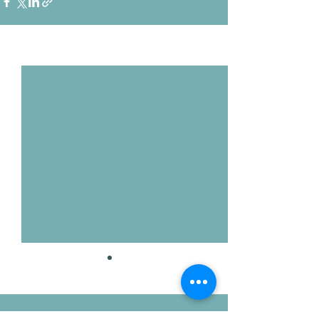
Voir tout
Posts récents
Commentaires