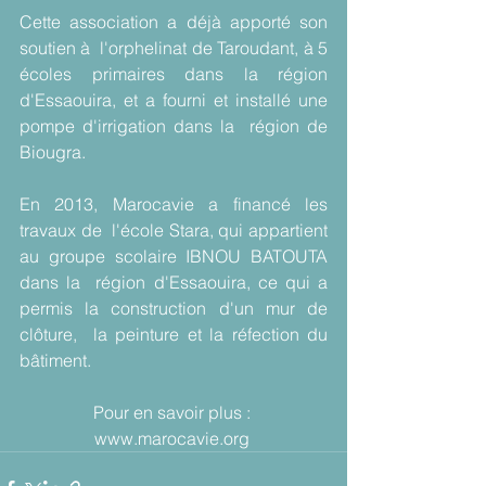
Cette association a déjà apporté son 
soutien à  l'orphelinat de Taroudant, à 5 
écoles primaires dans la région  
d'Essaouira, et a fourni et installé une 
pompe d'irrigation dans la  région de 
Biougra. 
En 2013, Marocavie a financé les 
travaux de  l'école Stara, qui appartient 
au groupe scolaire IBNOU BATOUTA 
dans la  région d'Essaouira, ce qui a 
permis la construction d'un mur de 
clôture,  la peinture et la réfection du 
bâtiment.
Pour en savoir plus : 
www.marocavie.org