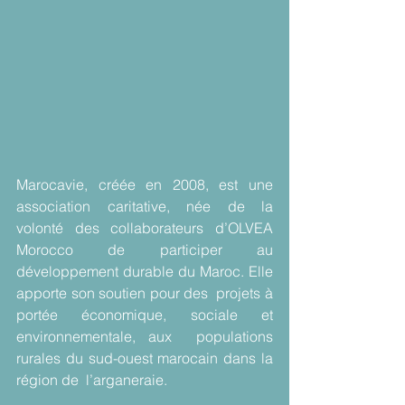
Marocavie, créée en 2008, est une 
association caritative, née de la  
volonté des collaborateurs d’OLVEA 
Morocco de participer au  
développement durable du Maroc. Elle 
apporte son soutien pour des  projets à 
portée économique, sociale et 
environnementale, aux  populations 
rurales du sud-ouest marocain dans la 
région de  l’arganeraie. 