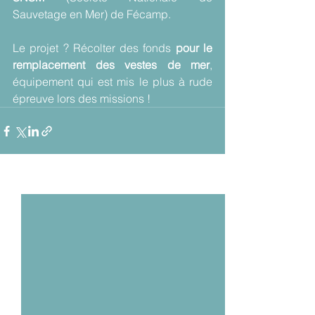
Sauvetage en Mer) de Fécamp.
Le projet ? Récolter des fonds 
pour le 
remplacement des vestes de mer
, 
équipement qui est mis le plus à rude 
épreuve lors des missions !
Voir tout
Posts récents