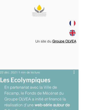
Un site du
Groupe OLVEA
22 déc. 2021
1 min de lecture
Les Ecolympiques
En partenariat avec la Ville de 
Fécamp, le Fonds de Mécénat du 
Groupe OLVEA a initié et financé la 
réalisation d’une 
web-série autour de 