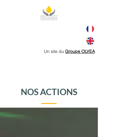
Un site du
Groupe OLVEA
NOS ACTIONS