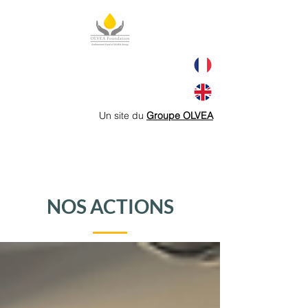
Un site du
Groupe OLVEA
NOS ACTIONS