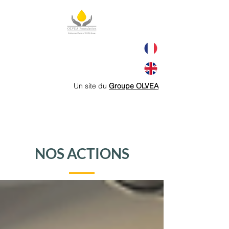
Un site du
Groupe OLVEA
NOS ACTIONS