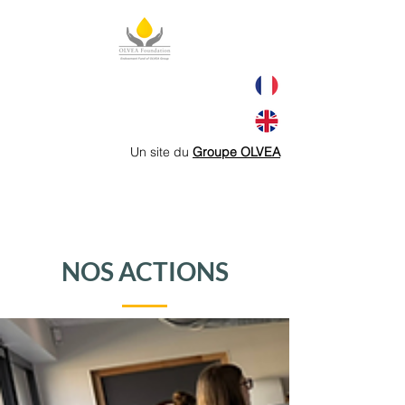
Un site du
Groupe OLVEA
NOS ACTIONS