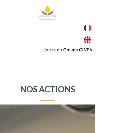
Un site du
Groupe OLVEA
NOS ACTIONS