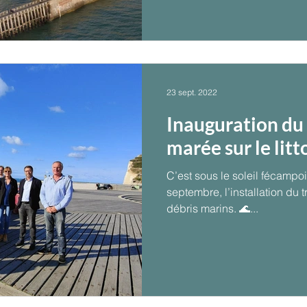
23 sept. 2022
Inauguration du
marée sur le litt
C’est sous le soleil fécampoi
septembre, l’installation du 
débris marins. 🌊...