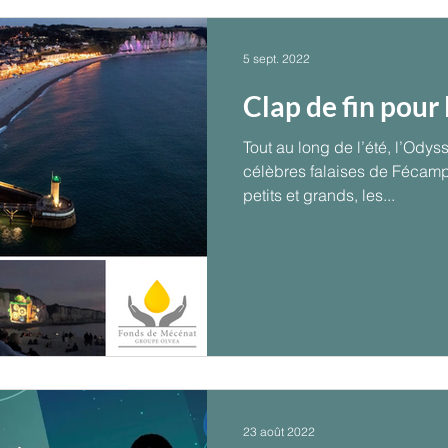
5 sept. 2022
Clap de fin pour
Tout au long de l’été, l’Odys
célèbres falaises de Fécamp e
petits et grands, les...
23 août 2022